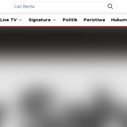
Live TV
Signature
Politik
Peristiwa
Hukum