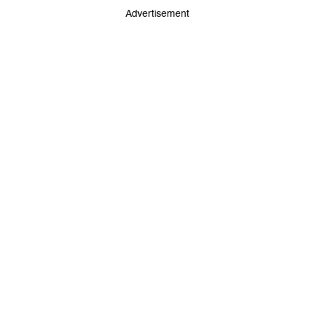
Advertisement