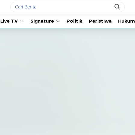
Live TV
Signature
Politik
Peristiwa
Hukum