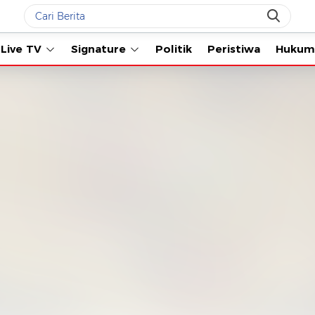
Live TV
Signature
Politik
Peristiwa
Hukum