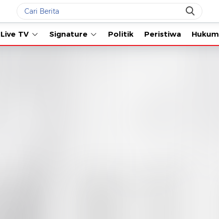
Live TV
Signature
Politik
Peristiwa
Hukum