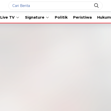
Live TV
Signature
Politik
Peristiwa
Hukum