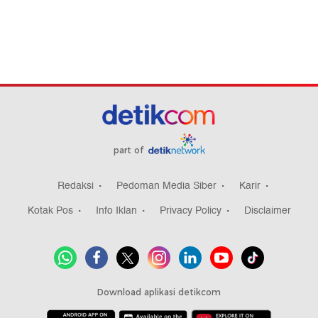
part of
Redaksi
Pedoman Media Siber
Karir
Kotak Pos
Info Iklan
Privacy Policy
Disclaimer
Download aplikasi detikcom