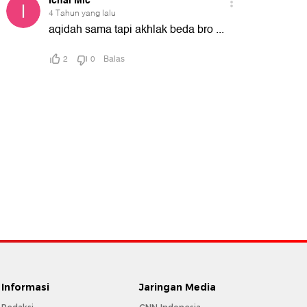
Informasi
Jaringan Media