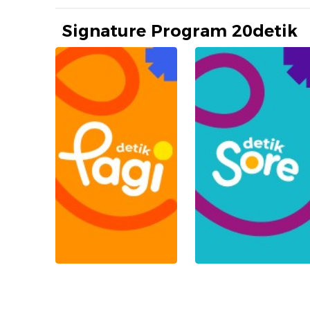
Signature Program 20detik