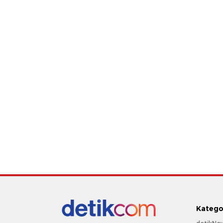
Katego