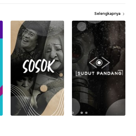
Selengkapnya