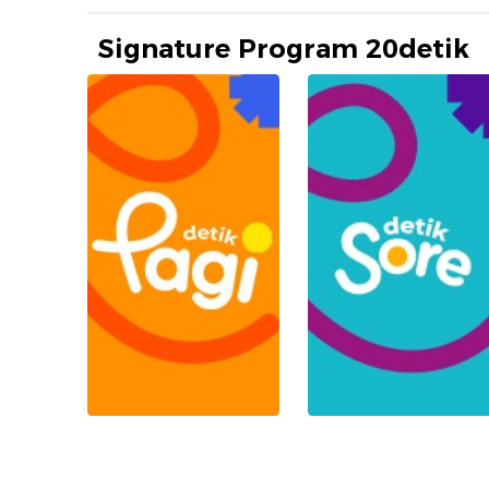
Signature Program 20detik