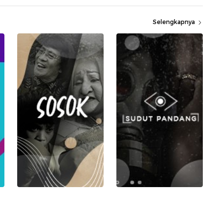
Selengkapnya