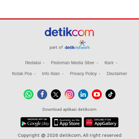
part of
Redaksi
Pedoman Media Siber
Karir
Kotak Pos
Info Iklan
Privacy Policy
Disclaimer
Download aplikasi detikcom
Copyright @ 2026 detikcom, All right reserved