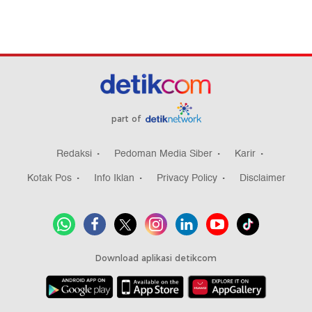
part of
Redaksi
Pedoman Media Siber
Karir
Kotak Pos
Info Iklan
Privacy Policy
Disclaimer
Download aplikasi detikcom