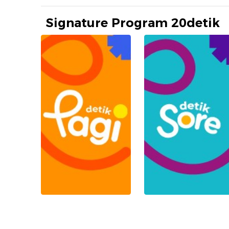
Signature Program 20detik