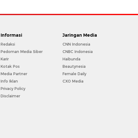
Informasi
Jaringan Media
Redaksi
CNN Indonesia
Pedoman Media Siber
CNBC Indonesia
Karir
Haibunda
Kotak Pos
Beautynesia
Media Partner
Female Daily
Info Iklan
CXO Media
Privacy Policy
Disclaimer