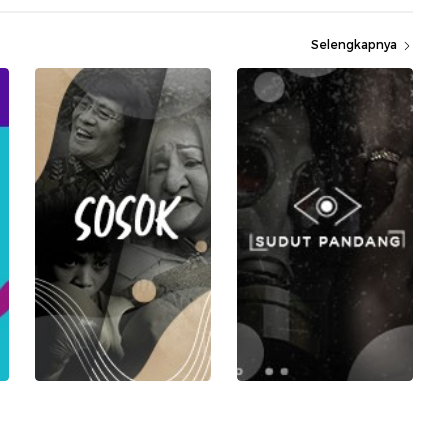
Selengkapnya