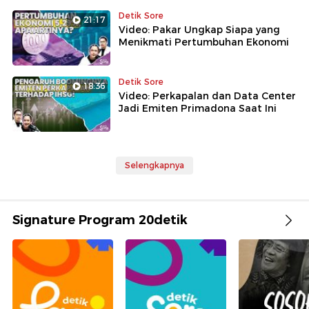
Detik Sore
21:17
Video: Pakar Ungkap Siapa yang
Menikmati Pertumbuhan Ekonomi
Detik Sore
18:36
Video: Perkapalan dan Data Center
Jadi Emiten Primadona Saat Ini
Selengkapnya
Signature Program 20detik