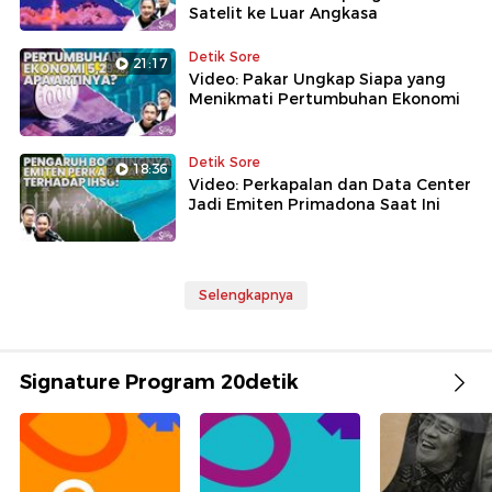
Satelit ke Luar Angkasa
Detik Sore
21:17
Video: Pakar Ungkap Siapa yang
Menikmati Pertumbuhan Ekonomi
Detik Sore
18:36
Video: Perkapalan dan Data Center
Jadi Emiten Primadona Saat Ini
Selengkapnya
Signature Program 20detik