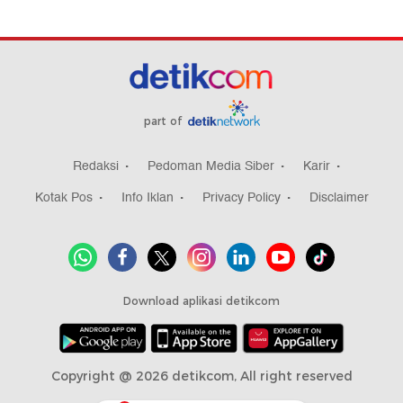
part of
Redaksi
Pedoman Media Siber
Karir
Kotak Pos
Info Iklan
Privacy Policy
Disclaimer
Download aplikasi detikcom
Copyright @ 2026 detikcom, All right reserved