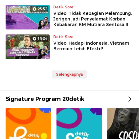
Detik Sore
25:52
Video: Tidak Kebagian Pelampung,
Jerigen jadi Penyelamat Korban
Kebakaran KM Mutiara Sentosa II
Detik Sore
19:04
Video: Hadapi Indonesia, Vietnam
Bermain Lebih Efektif!
Selengkapnya
Signature Program 20detik