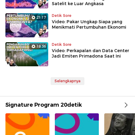
Satelit ke Luar Angkasa
Detik Sore
21:17
Video: Pakar Ungkap Siapa yang
Menikmati Pertumbuhan Ekonomi
Detik Sore
18:36
Video: Perkapalan dan Data Center
Jadi Emiten Primadona Saat Ini
Selengkapnya
Signature Program 20detik