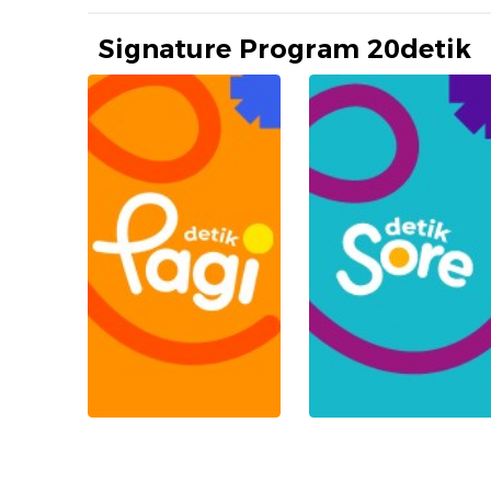
Signature Program 20detik