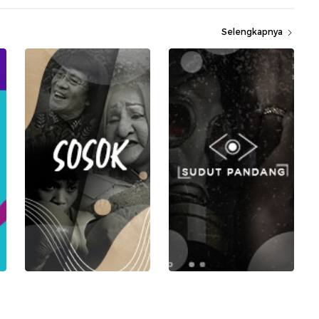
Selengkapnya