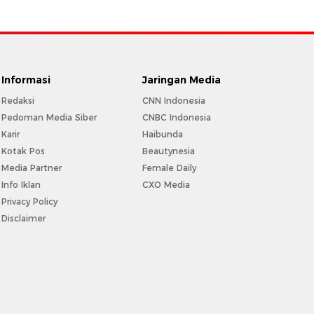
Informasi
Jaringan Media
Redaksi
CNN Indonesia
Pedoman Media Siber
CNBC Indonesia
Karir
Haibunda
Kotak Pos
Beautynesia
Media Partner
Female Daily
Info Iklan
CXO Media
Privacy Policy
Disclaimer