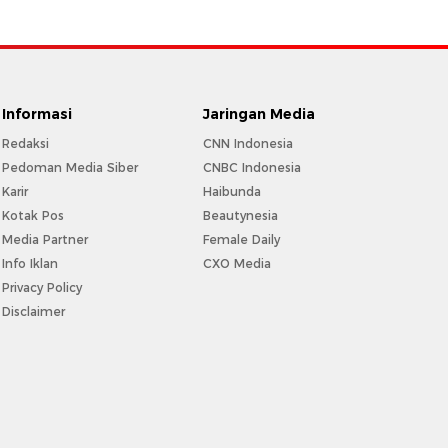
Informasi
Jaringan Media
Redaksi
CNN Indonesia
Pedoman Media Siber
CNBC Indonesia
Karir
Haibunda
Kotak Pos
Beautynesia
Media Partner
Female Daily
Info Iklan
CXO Media
Privacy Policy
Disclaimer