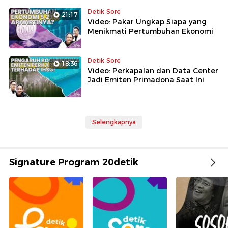
Detik Sore
21:17
Video: Pakar Ungkap Siapa yang
Menikmati Pertumbuhan Ekonomi
Detik Sore
18:36
Video: Perkapalan dan Data Center
Jadi Emiten Primadona Saat Ini
Selengkapnya
Signature Program 20detik