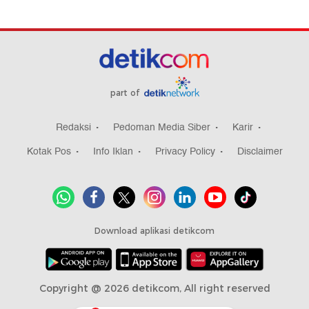
part of
Redaksi
Pedoman Media Siber
Karir
Kotak Pos
Info Iklan
Privacy Policy
Disclaimer
Download aplikasi detikcom
Copyright @ 2026 detikcom, All right reserved