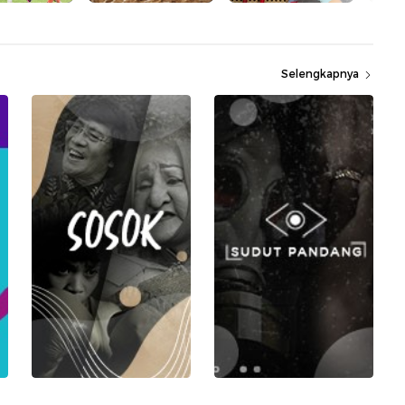
Selengkapnya