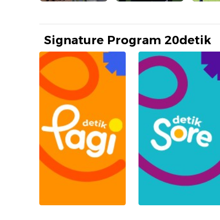
Signature Program 20detik