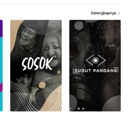
Selengkapnya