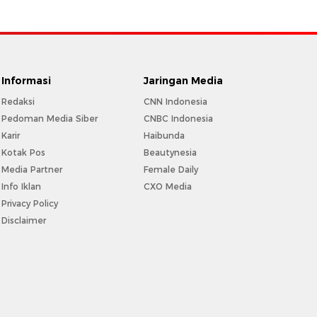
Informasi
Jaringan Media
Redaksi
CNN Indonesia
Pedoman Media Siber
CNBC Indonesia
Karir
Haibunda
Kotak Pos
Beautynesia
Media Partner
Female Daily
Info Iklan
CXO Media
Privacy Policy
Disclaimer