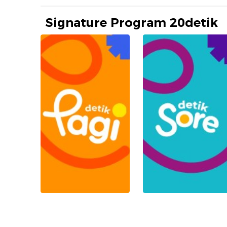
Signature Program 20detik