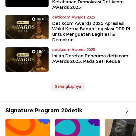
Ketahanan Demokrasi Detikcom
Awards 2025
detikcom Awards 2025
08:02
Detikcom Awards 2025 Apresiasi
Wakil Ketua Badan Legislasi DPR RI
untuk Penguatan Legislasi &
Demokrasi
detikcom Awards 2025
18:11
Inilah Deretan Penerima detikcom
Awards 2025, Pada Sesi Kedua
Selengkapnya
Signature Program 20detik