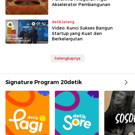
Akselerator Pembangunan
detikJateng
01:42
Video: Kunci Sukses Bangun
Startup yang Kuat dan
Berkelanjutan
Selengkapnya
Signature Program 20detik