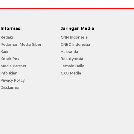
Informasi
Jaringan Media
Redaksi
CNN Indonesia
Pedoman Media Siber
CNBC Indonesia
Karir
Haibunda
Kotak Pos
Beautynesia
Media Partner
Female Daily
Info Iklan
CXO Media
Privacy Policy
Disclaimer