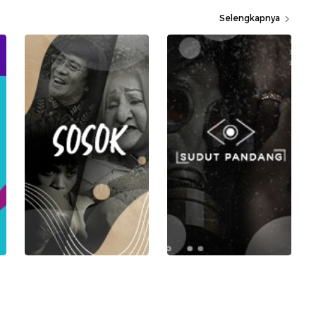
Selengkapnya