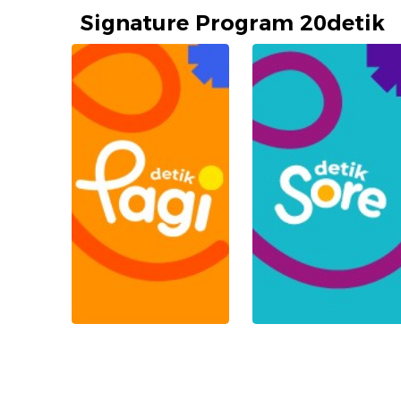
Signature Program 20detik