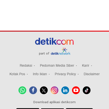
part of
Redaksi
Pedoman Media Siber
Karir
Kotak Pos
Info Iklan
Privacy Policy
Disclaimer
Download aplikasi detikcom