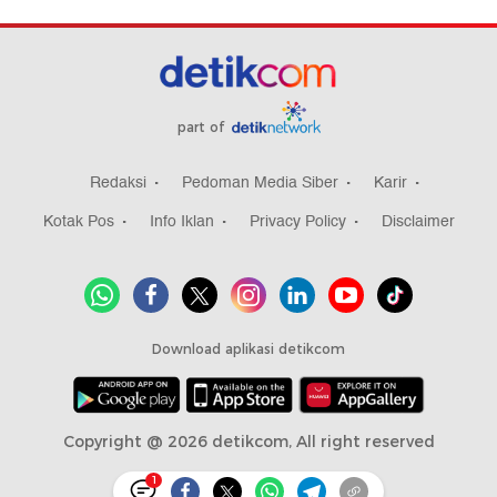
part of
Redaksi
Pedoman Media Siber
Karir
Kotak Pos
Info Iklan
Privacy Policy
Disclaimer
Download aplikasi detikcom
Copyright @ 2026 detikcom, All right reserved
1