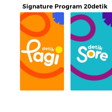
Signature Program 20detik