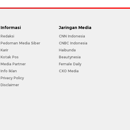
Informasi
Jaringan Media
Redaksi
CNN Indonesia
Pedoman Media Siber
CNBC Indonesia
Karir
Haibunda
Kotak Pos
Beautynesia
Media Partner
Female Daily
Info Iklan
CXO Media
Privacy Policy
Disclaimer