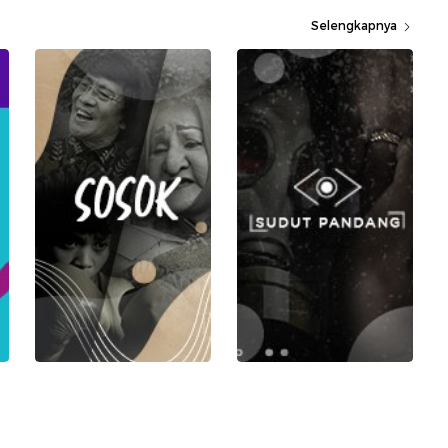
Selengkapnya