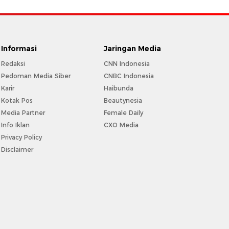
Informasi
Jaringan Media
Redaksi
CNN Indonesia
Pedoman Media Siber
CNBC Indonesia
Karir
Haibunda
Kotak Pos
Beautynesia
Media Partner
Female Daily
Info Iklan
CXO Media
Privacy Policy
Disclaimer