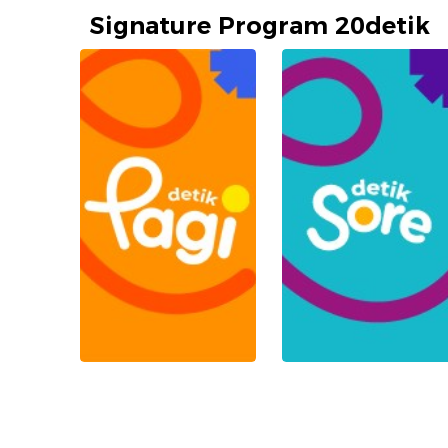
Signature Program 20detik