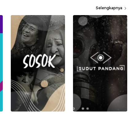
Selengkapnya