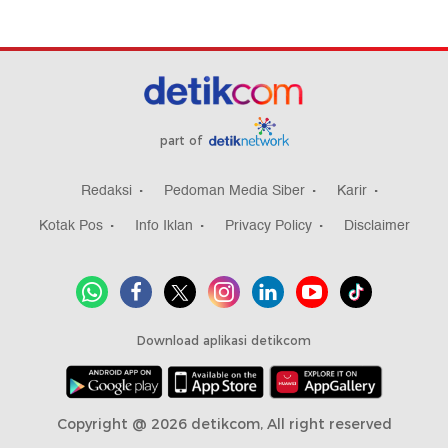
part of
Redaksi
Pedoman Media Siber
Karir
Kotak Pos
Info Iklan
Privacy Policy
Disclaimer
Download aplikasi detikcom
Copyright @ 2026 detikcom, All right reserved