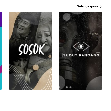
Selengkapnya