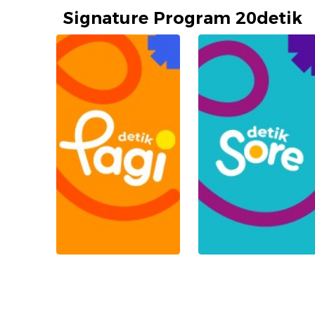
Signature Program 20detik