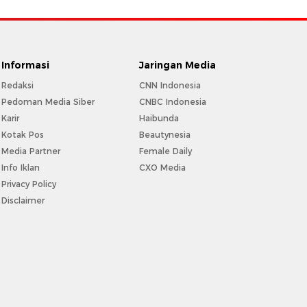
Informasi
Jaringan Media
Redaksi
CNN Indonesia
Pedoman Media Siber
CNBC Indonesia
Karir
Haibunda
Kotak Pos
Beautynesia
Media Partner
Female Daily
Info Iklan
CXO Media
Privacy Policy
Disclaimer