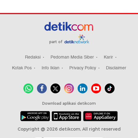
part of
Redaksi
Pedoman Media Siber
Karir
Kotak Pos
Info Iklan
Privacy Policy
Disclaimer
Download aplikasi detikcom
Copyright @ 2026 detikcom, All right reserved