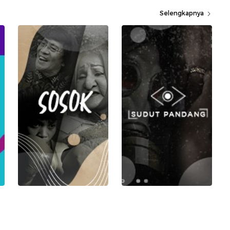
Selengkapnya