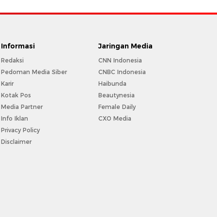
Informasi
Jaringan Media
Redaksi
CNN Indonesia
Pedoman Media Siber
CNBC Indonesia
Karir
Haibunda
Kotak Pos
Beautynesia
Media Partner
Female Daily
Info Iklan
CXO Media
Privacy Policy
Disclaimer