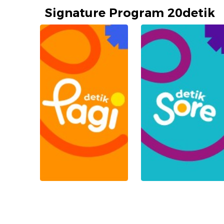
Signature Program 20detik