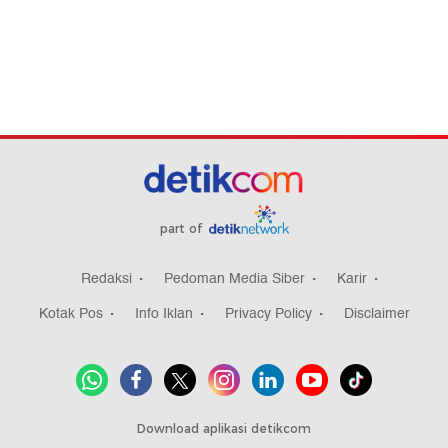
part of
Redaksi
Pedoman Media Siber
Karir
Kotak Pos
Info Iklan
Privacy Policy
Disclaimer
Download aplikasi detikcom