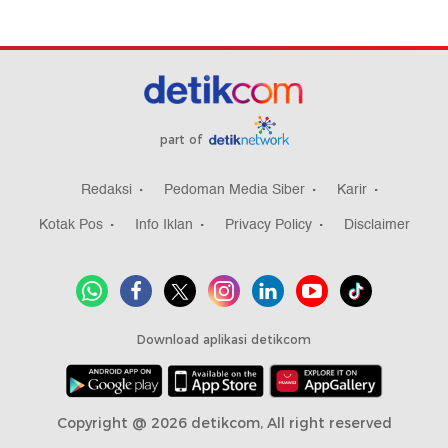
part of
Redaksi
Pedoman Media Siber
Karir
Kotak Pos
Info Iklan
Privacy Policy
Disclaimer
Download aplikasi detikcom
Copyright @ 2026 detikcom, All right reserved