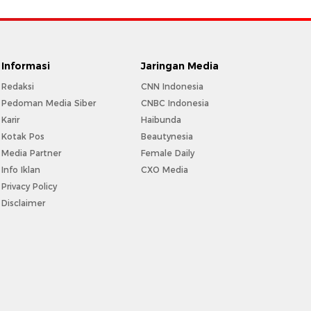
Informasi
Jaringan Media
Redaksi
CNN Indonesia
Pedoman Media Siber
CNBC Indonesia
Karir
Haibunda
Kotak Pos
Beautynesia
Media Partner
Female Daily
Info Iklan
CXO Media
Privacy Policy
Disclaimer