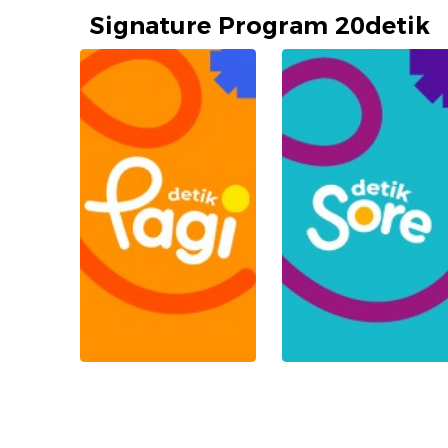
Signature Program 20detik