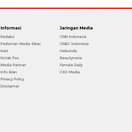
Informasi
Jaringan Media
Redaksi
CNN Indonesia
Pedoman Media Siber
CNBC Indonesia
Karir
Haibunda
Kotak Pos
Beautynesia
Media Partner
Female Daily
Info Iklan
CXO Media
Privacy Policy
Disclaimer