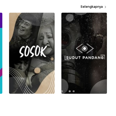
Selengkapnya