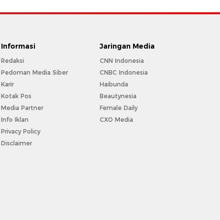
Informasi
Jaringan Media
Redaksi
CNN Indonesia
Pedoman Media Siber
CNBC Indonesia
Karir
Haibunda
Kotak Pos
Beautynesia
Media Partner
Female Daily
Info Iklan
CXO Media
Privacy Policy
Disclaimer