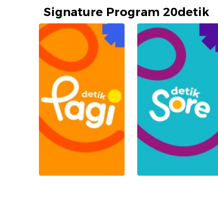
Signature Program 20detik