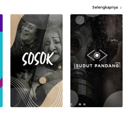
Selengkapnya