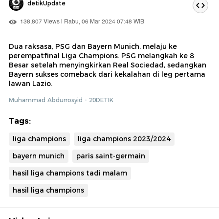
detikUpdate
138,807 Views | Rabu, 06 Mar 2024 07:48 WIB
Dua raksasa, PSG dan Bayern Munich, melaju ke
perempatfinal Liga Champions. PSG melangkah ke 8
Besar setelah menyingkirkan Real Sociedad, sedangkan
Bayern sukses comeback dari kekalahan di leg pertama
lawan Lazio.
Muhammad Abdurrosyid - 20DETIK
Tags:
liga champions
liga champions 2023/2024
bayern munich
paris saint-germain
hasil liga champions tadi malam
hasil liga champions