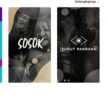
Selengkapnya