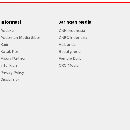
Informasi
Jaringan Media
Redaksi
CNN Indonesia
Pedoman Media Siber
CNBC Indonesia
Karir
Haibunda
Kotak Pos
Beautynesia
Media Partner
Female Daily
Info Iklan
CXO Media
Privacy Policy
Disclaimer