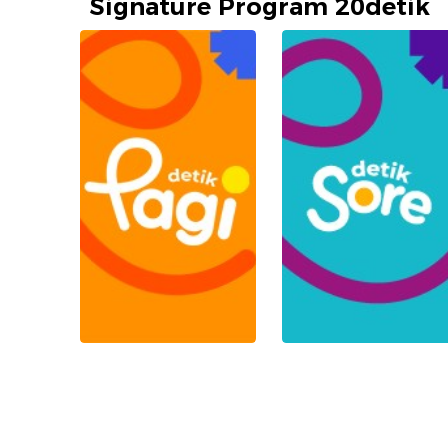
Signature Program 20detik