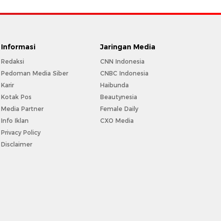
Informasi
Jaringan Media
Redaksi
CNN Indonesia
Pedoman Media Siber
CNBC Indonesia
Karir
Haibunda
Kotak Pos
Beautynesia
Media Partner
Female Daily
Info Iklan
CXO Media
Privacy Policy
Disclaimer