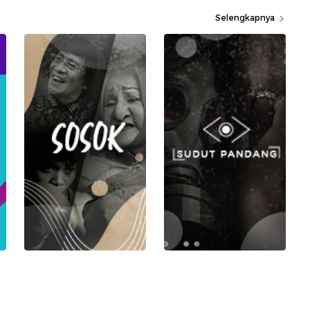
Selengkapnya