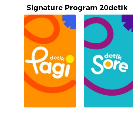
Signature Program 20detik