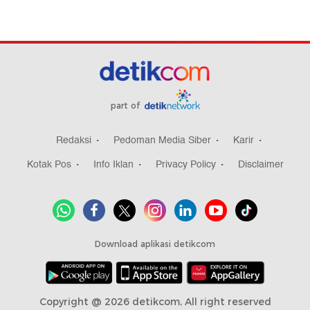
part of
Redaksi
Pedoman Media Siber
Karir
Kotak Pos
Info Iklan
Privacy Policy
Disclaimer
Download aplikasi detikcom
Copyright @ 2026 detikcom, All right reserved