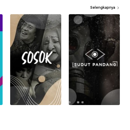
Selengkapnya