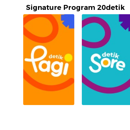
Signature Program 20detik