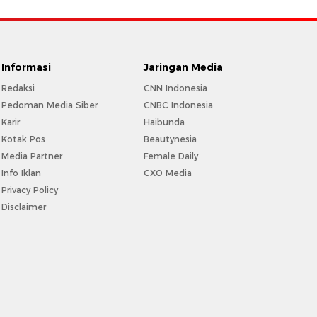
Informasi
Jaringan Media
Redaksi
CNN Indonesia
Pedoman Media Siber
CNBC Indonesia
Karir
Haibunda
Kotak Pos
Beautynesia
Media Partner
Female Daily
Info Iklan
CXO Media
Privacy Policy
Disclaimer