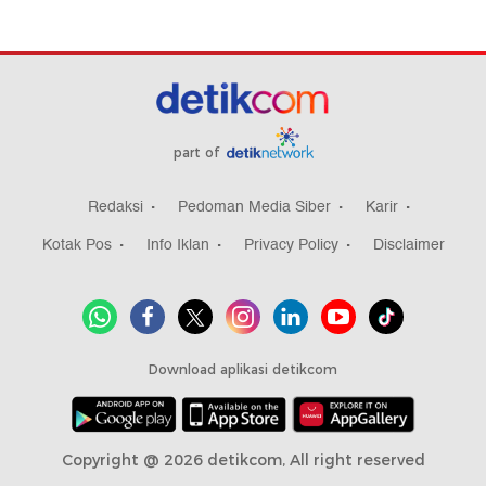
part of
Redaksi
Pedoman Media Siber
Karir
Kotak Pos
Info Iklan
Privacy Policy
Disclaimer
Download aplikasi detikcom
Copyright @ 2026 detikcom, All right reserved