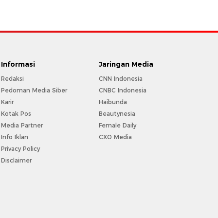
Informasi
Jaringan Media
Redaksi
CNN Indonesia
Pedoman Media Siber
CNBC Indonesia
Karir
Haibunda
Kotak Pos
Beautynesia
Media Partner
Female Daily
Info Iklan
CXO Media
Privacy Policy
Disclaimer