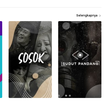
Selengkapnya