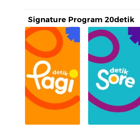
Signature Program 20detik