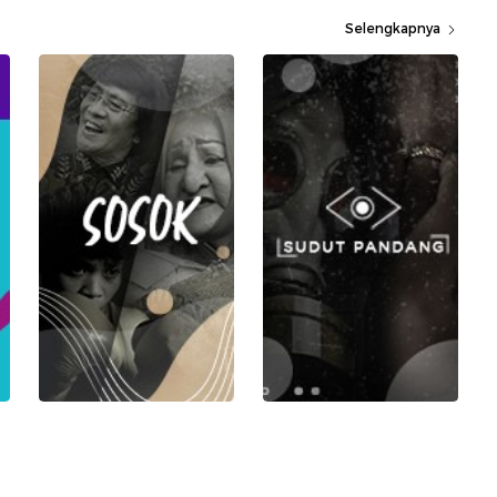
Selengkapnya