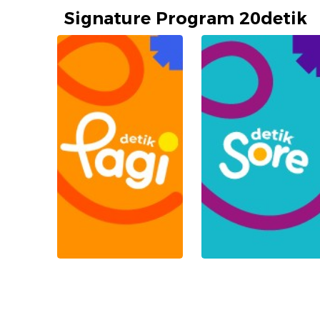
Signature Program 20detik