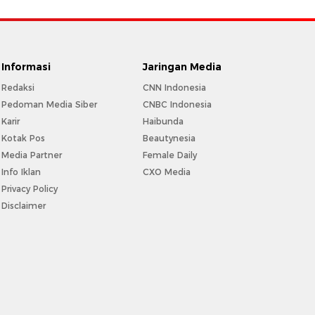
Informasi
Jaringan Media
Redaksi
CNN Indonesia
Pedoman Media Siber
CNBC Indonesia
Karir
Haibunda
Kotak Pos
Beautynesia
Media Partner
Female Daily
Info Iklan
CXO Media
Privacy Policy
Disclaimer