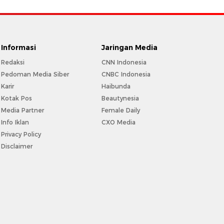
Informasi
Jaringan Media
Redaksi
CNN Indonesia
Pedoman Media Siber
CNBC Indonesia
Karir
Haibunda
Kotak Pos
Beautynesia
Media Partner
Female Daily
Info Iklan
CXO Media
Privacy Policy
Disclaimer