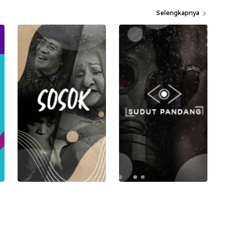
Selengkapnya