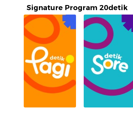
Signature Program 20detik