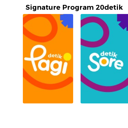
Signature Program 20detik