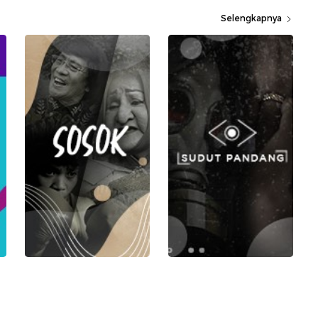
Selengkapnya