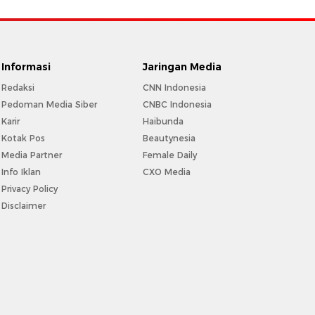
Informasi
Jaringan Media
Redaksi
CNN Indonesia
Pedoman Media Siber
CNBC Indonesia
Karir
Haibunda
Kotak Pos
Beautynesia
Media Partner
Female Daily
Info Iklan
CXO Media
Privacy Policy
Disclaimer