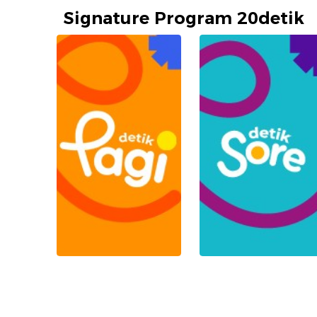
Signature Program 20detik