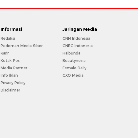
Informasi
Jaringan Media
Redaksi
CNN Indonesia
Pedoman Media Siber
CNBC Indonesia
Karir
Haibunda
Kotak Pos
Beautynesia
Media Partner
Female Daily
Info Iklan
CXO Media
Privacy Policy
Disclaimer