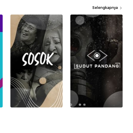
Selengkapnya