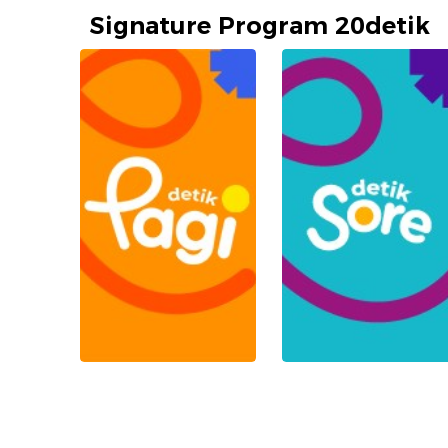
Signature Program 20detik