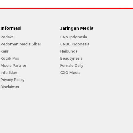
Informasi
Jaringan Media
Redaksi
CNN Indonesia
Pedoman Media Siber
CNBC Indonesia
Karir
Haibunda
Kotak Pos
Beautynesia
Media Partner
Female Daily
Info Iklan
CXO Media
Privacy Policy
Disclaimer