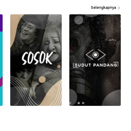
Selengkapnya